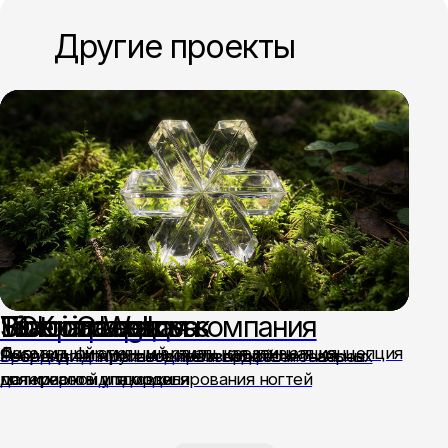
Другие проекты