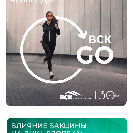
Решение
Для решения этой задачи разработали