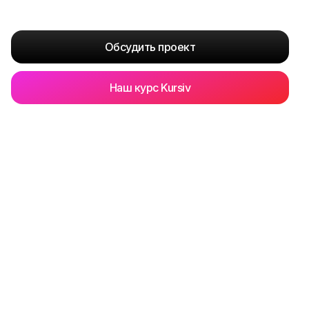
Обсудить проект
Наш курс Kursiv