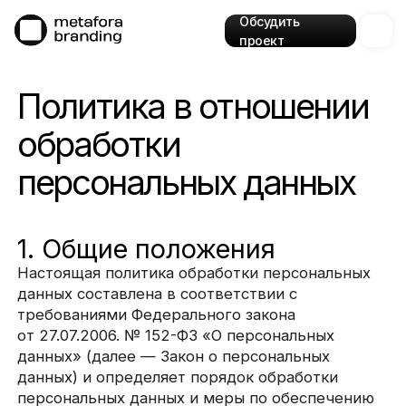
Обсудить
проект
Политика в отношении
обработки
персональных данных
1. Общие положения
Настоящая политика обработки персональных
данных составлена в соответствии с
требованиями Федерального закона
от 27.07.2006. № 152-ФЗ «О персональных
данных» (далее — Закон о персональных
данных) и определяет порядок обработки
персональных данных и меры по обеспечению
безопасности персональных данных,
предпринимаемые ООО "Дизайн студия "Да"
(далее — Оператор).
1.1. Оператор ставит своей важнейшей целью и