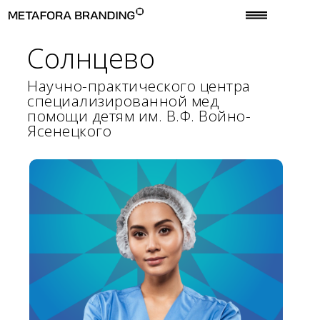
Солнцево
Научно-практического центра
специализированной мед
помощи детям им. В.Ф. Войно-
Ясенецкого