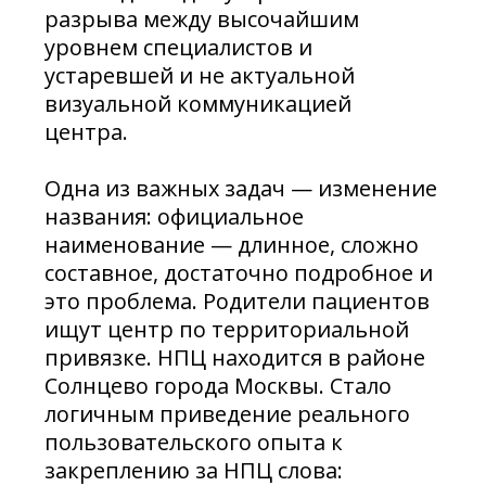
разрыва между высочайшим
уровнем специалистов и
устаревшей и не актуальной
визуальной коммуникацией
центра.
Одна из важных задач — изменение
названия: официальное
наименование — длинное, сложно
составное, достаточно подробное и
это проблема. Родители пациентов
ищут центр по территориальной
привязке. НПЦ находится в районе
Солнцево города Москвы. Стало
логичным приведение реального
пользовательского опыта к
закреплению за НПЦ слова: