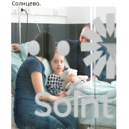
Солнцево.