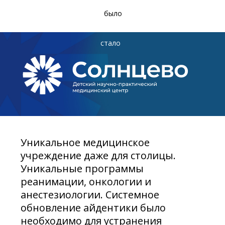
было
стало
Уникальное медицинское
учреждение даже для столицы.
Уникальные программы
реанимации, онкологии и
анестезиологии. Системное
обновление айдентики было
необходимо для устранения