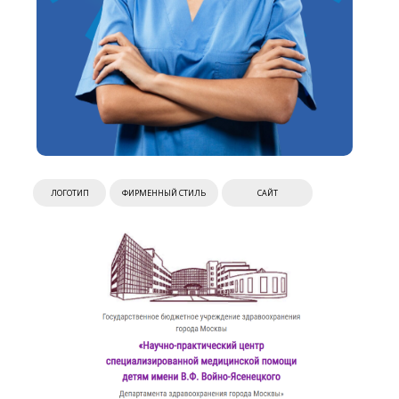
ЛОГОТИП
ФИРМЕННЫЙ СТИЛЬ
САЙТ